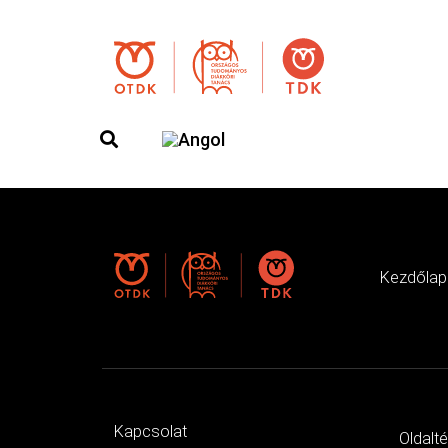
Kezdőlap
Kapcsolat
Oldalt