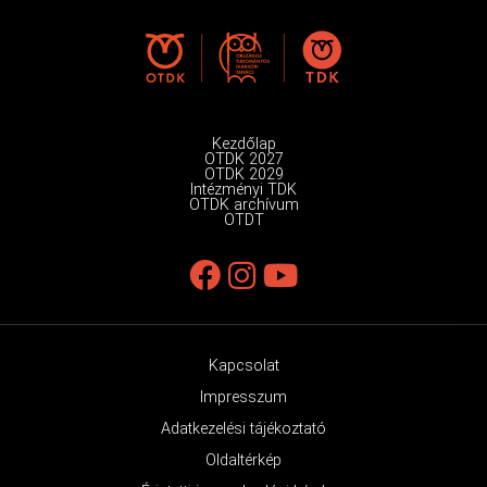
Kezdőlap
OTDK 2027
OTDK 2029
Intézményi TDK
OTDK archívum
OTDT
Kapcsolat
Impresszum
Adatkezelési tájékoztató
Oldaltérkép