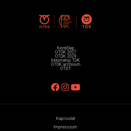
Kezdőlap
OTDK 2027
OTDK 2029
Intézményi TDK
OTDK archívum
OTDT
Kapcsolat
Impresszum