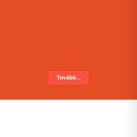
Tovább...