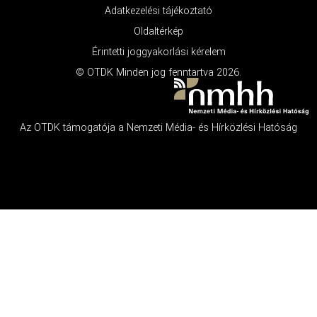
Adatkezelési tájékoztató
Oldaltérkép
Érintetti joggyakorlási kérelem
© OTDK Minden jog fenntartva 2026.
Az OTDK támogatója a Nemzeti Média- és Hírközlési Hatóság