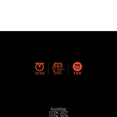
Kezdőlap
OTDK 2027
OTDK 2029