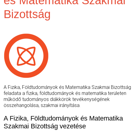
és Matematika Szakmai
Bizottság
A Fizika, Földtudományok és Matematika Szakmai Bizottság
feladata a fizika, földtudományok és matematika területen
működő tudományos diákkörök tevékenységének
összehangolása, szakmai irányítása.
A Fizika, Földtudományok és Matematika
Szakmai Bizottság vezetése