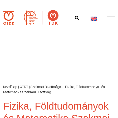
Kezdőlap
|
OTDT
|
Szakmai Bizottságok
|
Fizika, Földtudományok és
Matematika Szakmai Bizottság
Fizika, Földtudományok