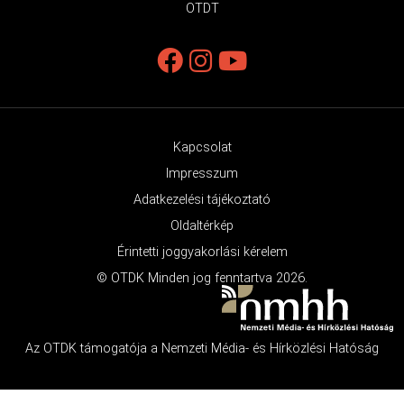
OTDT
Kapcsolat
Impresszum
Adatkezelési tájékoztató
Oldaltérkép
Érintetti joggyakorlási kérelem
© OTDK Minden jog fenntartva 2026.
Az OTDK támogatója a Nemzeti Média- és Hírközlési Hatóság