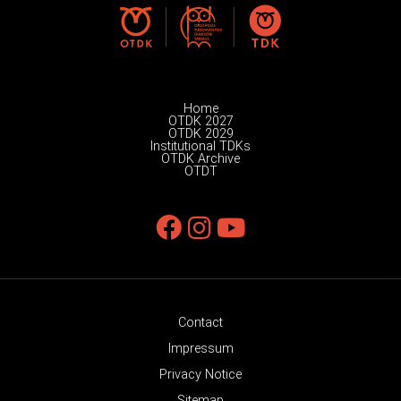
Home
OTDK 2027
OTDK 2029
Institutional TDKs
OTDK Archive
OTDT
Contact
Impressum
Privacy Notice
Sitemap