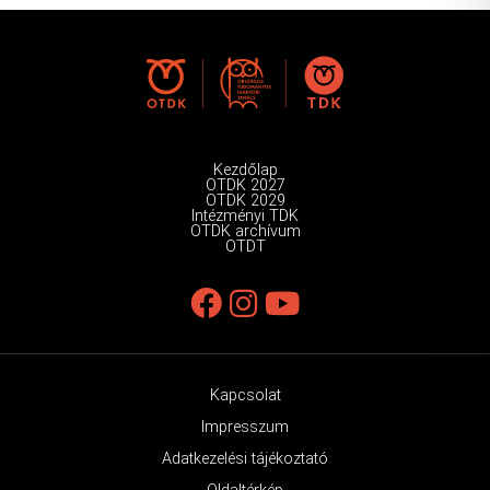
Kezdőlap
OTDK 2027
OTDK 2029
Intézményi TDK
OTDK archívum
OTDT
Kapcsolat
Impresszum
Adatkezelési tájékoztató