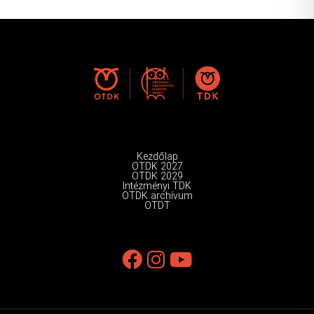
Kezdőlap
OTDK 2027
OTDK 2029
Intézményi TDK
OTDK archívum
OTDT