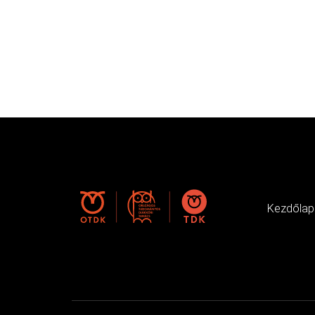
Kezdőlap