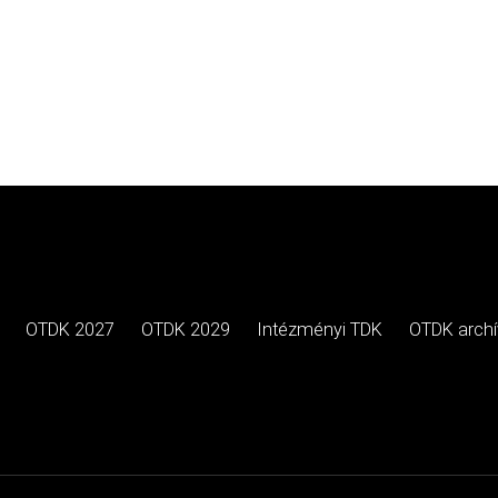
OTDK 2027
OTDK 2029
Intézményi TDK
OTDK arch