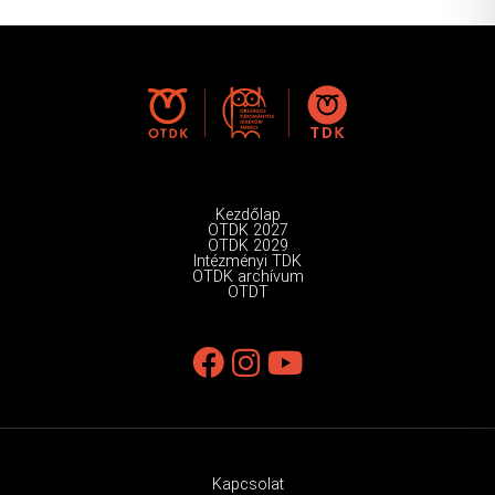
Kezdőlap
OTDK 2027
OTDK 2029
Intézményi TDK
OTDK archívum
OTDT
Kapcsolat