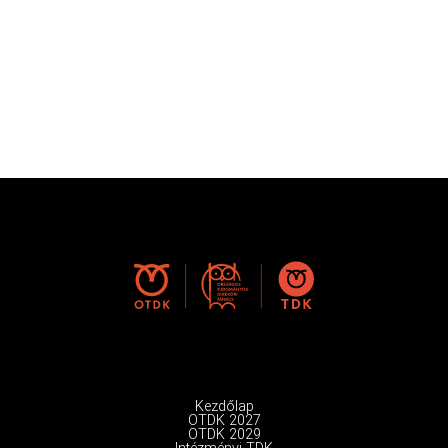
Kezdőlap
OTDK 2027
OTDK 2029