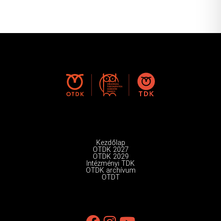
Kezdőlap
OTDK 2027
OTDK 2029
Intézményi TDK
OTDK archívum
OTDT