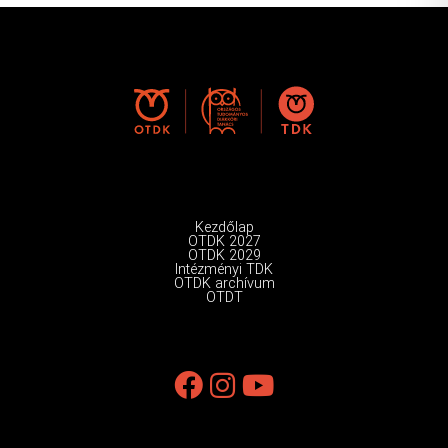
Kezdőlap
OTDK 2027
OTDK 2029
Intézményi TDK
OTDK archívum
OTDT