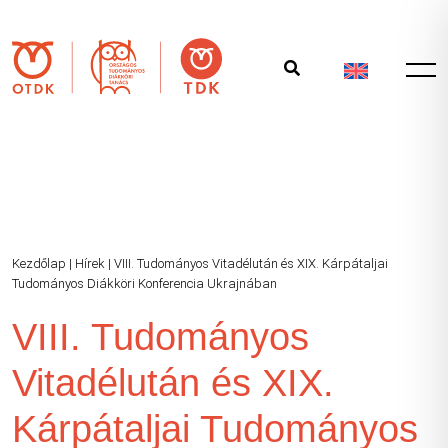
Kezdőlap
|
Hírek
|
VIII. Tudományos Vitadélután és XIX. Kárpátaljai
Tudományos Diákköri Konferencia Ukrajnában
VIII. Tudományos
Vitadélután és XIX.
Kárpátaljai Tudományos